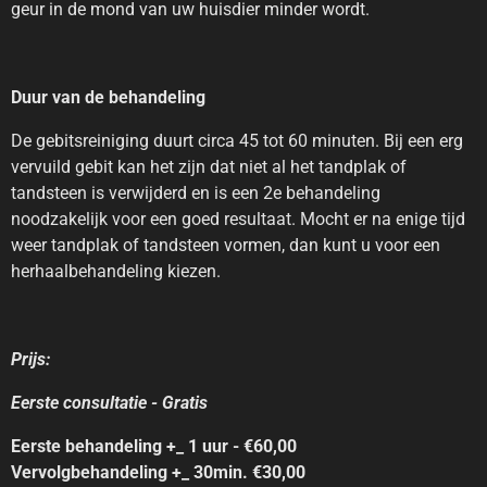
geur in de mond van uw huisdier minder wordt.
Duur van de behandeling
De gebitsreiniging duurt circa 45 tot 60 minuten. Bij een erg
vervuild gebit kan het zijn dat niet al het tandplak of
tandsteen is verwijderd en is een 2e behandeling
noodzakelijk voor een goed resultaat. Mocht er na enige tijd
weer tandplak of tandsteen vormen, dan kunt u voor een
herhaalbehandeling kiezen.
Prijs:
Eerste consultatie - Gratis
Eerste behandeling +_ 1 uur - €60,00
Vervolgbehandeling +_ 30min. €30,00