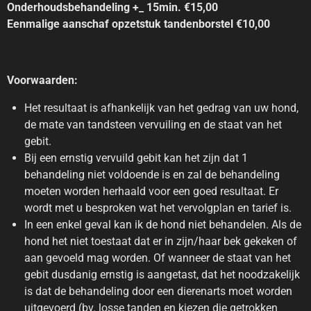
Onderhoudsbehandeling +_ 15min. €15,00
Eenmalige aanschaf opzetstuk tandenborstel €10,00
Voorwaarden:
Het resultaat is afhankelijk van het gedrag van uw hond,
de mate van tandsteen vervuiling en de staat van het
gebit.
Bij een ernstig vervuild gebit kan het zijn dat 1
behandeling niet voldoende is en zal de behandeling
moeten worden herhaald voor een goed resultaat. Er
wordt met u besproken wat het vervolgplan en tarief is.
In een enkel geval kan ik de hond niet behandelen. Als de
hond het niet toestaat dat er in zijn/haar bek gekeken of
aan gevoeld mag worden. Of wanneer de staat van het
gebit dusdanig ernstig is aangetast, dat het noodzakelijk
is dat de behandeling door een dierenarts moet worden
uitgevoerd (bv. losse tanden en kiezen die getrokken